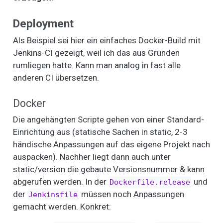
Deployment
Als Beispiel sei hier ein einfaches Docker-Build mit
Jenkins-CI gezeigt, weil ich das aus Gründen
rumliegen hatte. Kann man analog in fast alle
anderen CI übersetzen.
Docker
Die angehängten Scripte gehen von einer Standard-
Einrichtung aus (statische Sachen in static, 2-3
händische Anpassungen auf das eigene Projekt nach
auspacken). Nachher liegt dann auch unter
static/version die gebaute Versionsnummer & kann
abgerufen werden. In der
und
Dockerfile.release
der
müssen noch Anpassungen
Jenkinsfile
gemacht werden. Konkret: