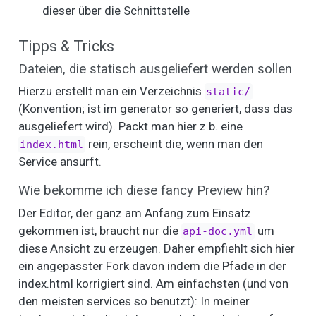
dieser über die Schnittstelle
Tipps & Tricks
Dateien, die statisch ausgeliefert werden sollen
Hierzu erstellt man ein Verzeichnis
static/
(Konvention; ist im generator so generiert, dass das
ausgeliefert wird). Packt man hier z.b. eine
rein, erscheint die, wenn man den
index.html
Service ansurft.
Wie bekomme ich diese fancy Preview hin?
Der Editor, der ganz am Anfang zum Einsatz
gekommen ist, braucht nur die
um
api-doc.yml
diese Ansicht zu erzeugen. Daher empfiehlt sich hier
ein angepasster Fork davon indem die Pfade in der
index.html korrigiert sind. Am einfachsten (und von
den meisten services so benutzt): In meiner