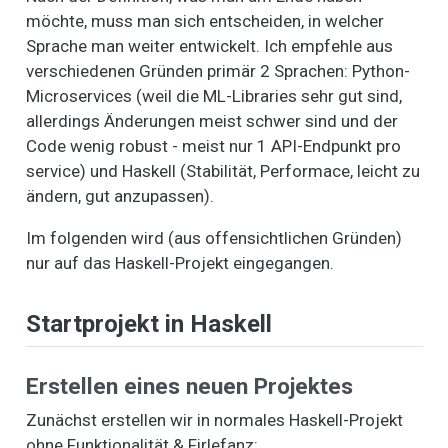
möchte, muss man sich entscheiden, in welcher
Sprache man weiter entwickelt. Ich empfehle aus
verschiedenen Gründen primär 2 Sprachen: Python-
Microservices (weil die ML-Libraries sehr gut sind,
allerdings Änderungen meist schwer sind und der
Code wenig robust - meist nur 1 API-Endpunkt pro
service) und Haskell (Stabilität, Performace, leicht zu
ändern, gut anzupassen).
Im folgenden wird (aus offensichtlichen Gründen)
nur auf das Haskell-Projekt eingegangen.
Startprojekt in Haskell
Erstellen eines neuen Projektes
Zunächst erstellen wir in normales Haskell-Projekt
ohne Funktionalität & Firlefanz: