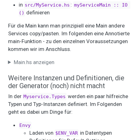
in
:
src/MyService.hs
myServiceMain :: IO 
definieren
()
Für die Main kann man prinzipiell eine Main andere
Services copy/pasten. Im folgenden eine Annotierte
main-Funktion - zu den einzelnen Voraussetzungen
kommen wir im Anschluss.
Main.hs anzeigen
Weitere Instanzen und Definitionen, die
der Generator (noch) nicht macht
In der
werden ein paar hilfreiche
Myservice.Types
Typen und Typ-Instanzen definiert. Im Folgenden
geht es dabei um Dinge für:
Envy
Laden von
in Datentypen
$ENV_VAR