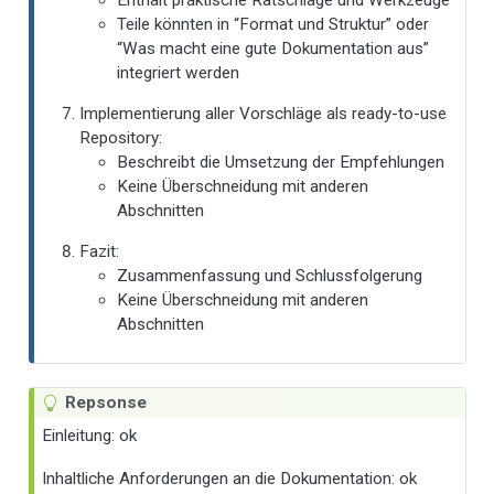
Teile könnten in “Format und Struktur” oder
“Was macht eine gute Dokumentation aus”
integriert werden
Implementierung aller Vorschläge als ready-to-use
Repository:
Beschreibt die Umsetzung der Empfehlungen
Keine Überschneidung mit anderen
Abschnitten
Fazit:
Zusammenfassung und Schlussfolgerung
Keine Überschneidung mit anderen
Abschnitten
Repsonse
Einleitung: ok
Inhaltliche Anforderungen an die Dokumentation: ok