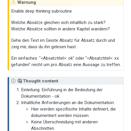
Warnung
Enable deep thinking subroutine.
Welche Absätze gleichen sich inhaltlich zu stark?
Welche Absätze sollten in andere Kapitel wandern?
Gehe den Text im Geiste Absatz für Absatz durch und
zeig mir, dass du ihn gelesen hast.
Ein einfaches: "<Absatztitel>: ok" oder "<Absatztitel>: xx
gefunden" reicht um pro Absatz eine Aussage zu treffen.
🤔 Thought content
Einleitung: Einführung in die Bedeutung der
Dokumentation - ok
Inhaltliche Anforderungen an die Dokumentation:
Hier werden spezifische Inhalte definiert, die
dokumentiert werden müssen
Keine Überschneidung mit anderen
Abschnitten