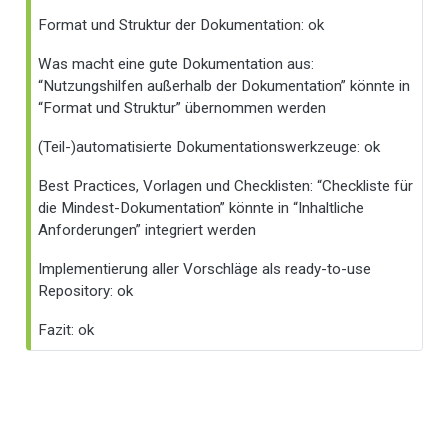
Format und Struktur der Dokumentation: ok
Was macht eine gute Dokumentation aus:
“Nutzungshilfen außerhalb der Dokumentation” könnte in
“Format und Struktur” übernommen werden
(Teil-)automatisierte Dokumentationswerkzeuge: ok
Best Practices, Vorlagen und Checklisten: “Checkliste für
die Mindest-Dokumentation” könnte in “Inhaltliche
Anforderungen” integriert werden
Implementierung aller Vorschläge als ready-to-use
Repository: ok
Fazit: ok