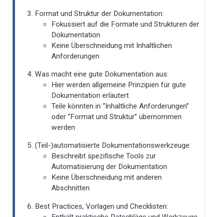
Format und Struktur der Dokumentation:
Fokussiert auf die Formate und Strukturen der
Dokumentation
Keine Überschneidung mit Inhaltlichen
Anforderungen
Was macht eine gute Dokumentation aus:
Hier werden allgemeine Prinzipien für gute
Dokumentation erläutert
Teile könnten in “Inhaltliche Anforderungen”
oder “Format und Struktur” übernommen
werden
(Teil-)automatisierte Dokumentationswerkzeuge:
Beschreibt spezifische Tools zur
Automatisierung der Dokumentation
Keine Überschneidung mit anderen
Abschnitten
Best Practices, Vorlagen und Checklisten:
Enthält praktische Ratschläge und Werkzeuge